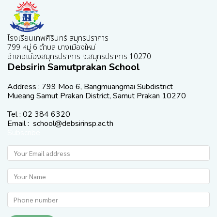
โรงเรียนเทพศิรินทร์ สมุทรปราการ
799 หมู่ 6 ตำบล บางเมืองใหม่
อำเภอเมืองสมุทรปราการ จ.สมุทรปราการ 10270
Debsirin Samutprakan School
Address : 799 Moo 6, Bangmuangmai Subdistrict
Mueang Samut Prakan District, Samut Prakan 10270
Tel : 02 384 6320
Email : school@debsirinsp.ac.th
Subscribe