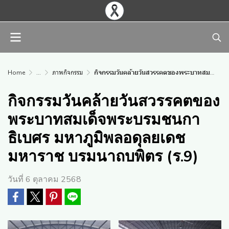
Home
...
ภาพกิจกรรม
กิจกรรมวันคล้ายวันสวรรคตของพระบาทสมเด็จพระบรมชนกาธิเบศร มหาภูมิพลอดุลยเดชมหาราช บรมนาถบพิตร (ร.9)
กิจกรรมวันคล้ายวันสวรรคตของ
พระบาทสมเด็จพระบรมชนกา
ธิเบศร มหาภูมิพลอดุลยเดช
มหาราช บรมนาถบพิตร (ร.9)
วันที่ 6 ตุลาคม 2568