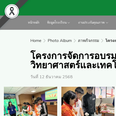
หน้าหลัก
ข้อมูลโรงเรียน
งานประกันคุณภาพ
Home
Photo Album
ภาพกิจกรรม
โครง
โครงการจัดการอบรมก
วิทยาศาสตร์และเทคโ
วันที่ 12 ธันวาคม 2568