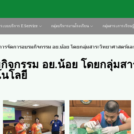
ระบบบริการ E Service
กลุ่มบริหารงานโรงเรียน
กลุ่มสาระการเรียนรู
การจัดการอบรมกิจกรรม อย.น้อย โดยกลุ่มสาระวิทยาศาสตร์แล
ิจกรรม อย.น้อย โดยกลุ่มสา
นโลยี