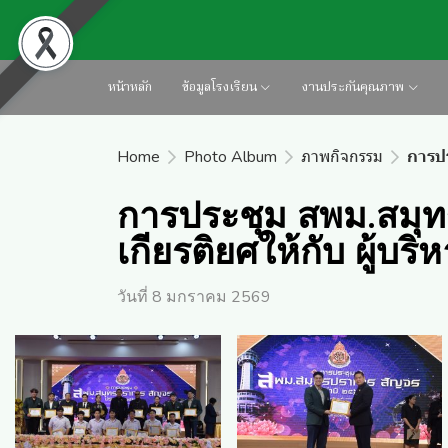
หน้าหลัก
ข้อมูลโรงเรียน
งานประกันคุณภาพ
Home
Photo Album
ภาพกิจกรรม
การปร
การประชุม สพม.สมุท
เกียรติยศให้กับ ผู้บริ
วันที่ 8 มกราคม 2569