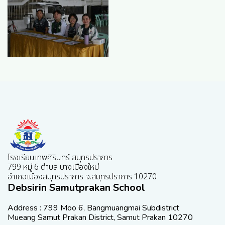
โรงเรียนเทพศิรินทร์ สมุทรปราการ
799 หมู่ 6 ตำบล บางเมืองใหม่
อำเภอเมืองสมุทรปราการ จ.สมุทรปราการ 10270
Debsirin Samutprakan School
Address : 799 Moo 6, Bangmuangmai Subdistrict
Mueang Samut Prakan District, Samut Prakan 10270