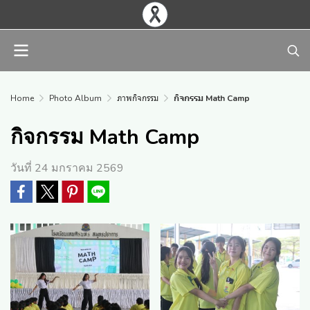
Home
Photo Album
ภาพกิจกรรม
กิจกรรม Math Camp
กิจกรรม Math Camp
วันที่ 24 มกราคม 2569