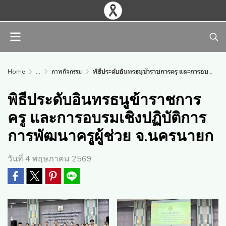
Home
...
ภาพกิจกรรม
พิธีประดับอินทรธนูข้าราชการครู และการอบรมเชิงปฏิบัติการการพัฒนาครูผู้ช่วย จ.นครนายก
พิธีประดับอินทรธนูข้าราชการ
ครู และการอบรมเชิงปฏิบัติการ
การพัฒนาครูผู้ช่วย จ.นครนายก
วันที่ 4 พฤษภาคม 2569