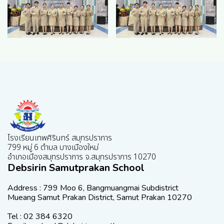
โรงเรียนเทพศิรินทร์ สมุทรปราการ
799 หมู่ 6 ตำบล บางเมืองใหม่
อำเภอเมืองสมุทรปราการ จ.สมุทรปราการ 10270
Debsirin Samutprakan School
Address : 799 Moo 6, Bangmuangmai Subdistrict
Mueang Samut Prakan District, Samut Prakan 10270
Tel : 02 384 6320