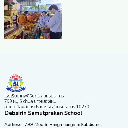
โรงเรียนเทพศิรินทร์ สมุทรปราการ
799 หมู่ 6 ตำบล บางเมืองใหม่
อำเภอเมืองสมุทรปราการ จ.สมุทรปราการ 10270
Debsirin Samutprakan School
Address : 799 Moo 6, Bangmuangmai Subdistrict