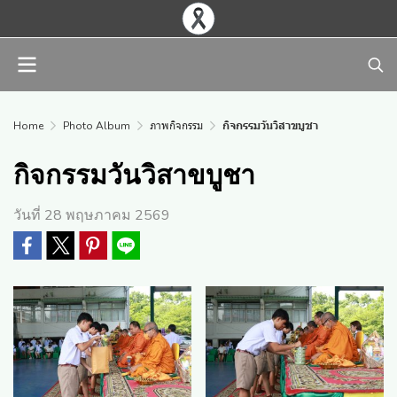
Home
Photo Album
ภาพกิจกรรม
กิจกรรมวันวิสาขบูชา
กิจกรรมวันวิสาขบูชา
วันที่ 28 พฤษภาคม 2569