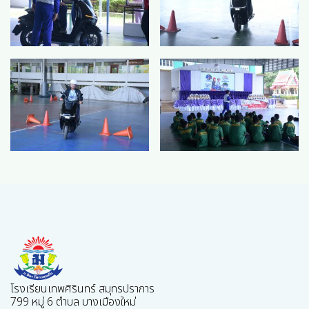
โรงเรียนเทพศิรินทร์ สมุทรปราการ
799 หมู่ 6 ตำบล บางเมืองใหม่