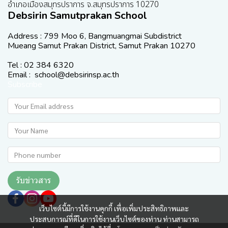
อำเภอเมืองสมุทรปราการ จ.สมุทรปราการ 10270
Debsirin Samutprakan School
Address : 799 Moo 6, Bangmuangmai Subdistrict
Mueang Samut Prakan District, Samut Prakan 10270
Tel : 02 384 6320
Email : school@debsirinsp.ac.th
Subscribe
รับข่าวสาร
เว็บไซต์นี้มีการใช้งานคุกกี้ เพื่อเพิ่มประสิทธิภาพและ
ประสบการณ์ที่ดีในการใช้งานเว็บไซต์ของท่าน ท่านสามารถ