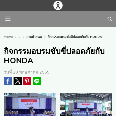
Home
...
ภาพกิจกรรม
กิจกรรมอบรมขับขี่ปลอดภัยกับ HONDA
กิจกรรมอบรมขับขี่ปลอดภัยกับ
HONDA
วันที่ 29 พฤษภาคม 2569