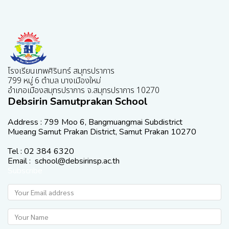
โรงเรียนเทพศิรินทร์ สมุทรปราการ
799 หมู่ 6 ตำบล บางเมืองใหม่
อำเภอเมืองสมุทรปราการ จ.สมุทรปราการ 10270
Debsirin Samutprakan School
Address : 799 Moo 6, Bangmuangmai Subdistrict
Mueang Samut Prakan District, Samut Prakan 10270
Tel : 02 384 6320
Email : school@debsirinsp.ac.th
Subscribe