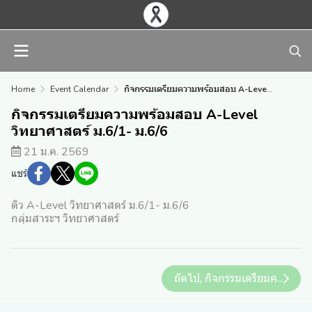
Home
Event Calendar
กิจกรรมเตรียมความพร้อมสอบ A-Level วิทยาศาสตร์ ม.6/1- ม.6/6
กิจกรรมเตรียมความพร้อมสอบ A-Level
วิทยาศาสตร์ ม.6/1- ม.6/6
21 ม.ค. 2569
แชร์
ติว A-Level วิทยาศาสตร์ ม.6/1- ม.6/6
กลุ่มสาระฯ วิทยาศาสตร์
ถัดไป, กิจกรรมเตรียมความพ