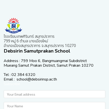
โรงเรียนเทพศิรินทร์ สมุทรปราการ
799 หมู่ 6 ตำบล บางเมืองใหม่
อำเภอเมืองสมุทรปราการ จ.สมุทรปราการ 10270
Debsirin Samutprakan School
Address : 799 Moo 6, Bangmuangmai Subdistrict
Mueang Samut Prakan District, Samut Prakan 10270
Tel : 02 384 6320
Email : school@debsirinsp.ac.th
Subscribe