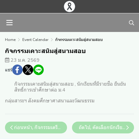
Home
Event Calendar
กิจกรรมเคาะสนิมสู่สนามสอบ
กิจกรรมเคาะสนิมสู่สนามสอบ
23 ม.ค. 2569
แชร์
กิจกรรมเคาะสนิมสู่สนามสอบ , นักเรียนที่มีรายชื่อ ยืนยัน
สิทธิ์การเข้าศึกษาต่อ ม.4
กลุ่มสาระฯ สังคมศึกษาศาสนาและวัฒนธรรม
ก่อนหน้า, กิจกรรมเตรียมความพร้อมสอบ A -Level วิชาภาษ
ถัดไป, คัดเลือกนักเรียนที่มีรา