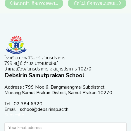
ก่อนหน้า, กิจกรรมตลาดนัดการศึกษา
ถัดไป, กิจกรรมแนะแนวสัญจร
โรงเรียนเทพศิรินทร์ สมุทรปราการ
799 หมู่ 6 ตำบล บางเมืองใหม่
อำเภอเมืองสมุทรปราการ จ.สมุทรปราการ 10270
Debsirin Samutprakan School
Address : 799 Moo 6, Bangmuangmai Subdistrict
Mueang Samut Prakan District, Samut Prakan 10270
Tel : 02 384 6320
Email : school@debsirinsp.ac.th
Subscribe