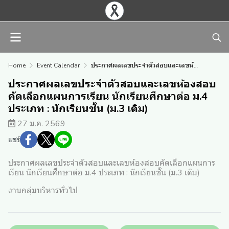
Home
Event Calendar
ประกาศผลเลขประจำตัวสอบและเลขห้องสอบคัดเลือกแผนการเรียน นักเรียนศึกษาต่อ ม.4 ประเภท : นักเรียนชั้น (ม.3 เดิม)
ประกาศผลเลขประจำตัวสอบและเลขห้องสอบ
คัดเลือกแผนการเรียน นักเรียนศึกษาต่อ ม.4
ประเภท : นักเรียนชั้น (ม.3 เดิม)
27 ม.ค. 2569
แชร์
ประกาศผลเลขประจำตัวสอบและเลขห้องสอบคัดเลือกแผนการ
เรียน นักเรียนศึกษาต่อ ม.4 ประเภท : นักเรียนชั้น (ม.3 เดิม)
งานกลุ่มบริหารทั่วไป