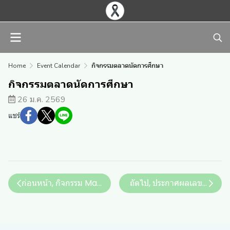
Home
Event Calendar
กิจกรรมตลาดนัดการศึกษา
กิจกรรมตลาดนัดการศึกษา
26 ม.ค. 2569
แชร์
ถัดไป, ประกาศผลเลขประจำตัวส
ก่อนหน้า, กิจกรรม Math Camp ม.5/1- ม