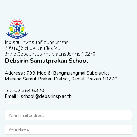
โรงเรียนเทพศิรินทร์ สมุทรปราการ
799 หมู่ 6 ตำบล บางเมืองใหม่
อำเภอเมืองสมุทรปราการ จ.สมุทรปราการ 10270
Debsirin Samutprakan School
Address : 799 Moo 6, Bangmuangmai Subdistrict
Mueang Samut Prakan District, Samut Prakan 10270
Tel : 02 384 6320
Email : school@debsirinsp.ac.th
Subscribe