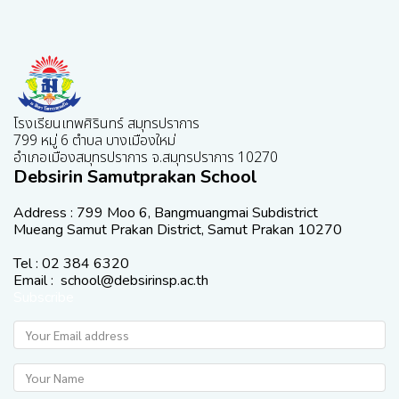
โรงเรียนเทพศิรินทร์ สมุทรปราการ
799 หมู่ 6 ตำบล บางเมืองใหม่
อำเภอเมืองสมุทรปราการ จ.สมุทรปราการ 10270
Debsirin Samutprakan School
Address : 799 Moo 6, Bangmuangmai Subdistrict
Mueang Samut Prakan District, Samut Prakan 10270
Tel : 02 384 6320
Email : school@debsirinsp.ac.th
Subscribe