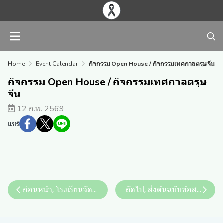
Home
Event Calendar
กิจกรรม Open House / กิจกรรมเทศกาลตรุษจีน
กิจกรรม Open House / กิจกรรมเทศกาลตรุษ
จีน
12 ก.พ. 2569
แชร์
ก่อนหน้า, โรงเรียนจัดการแข่งขันงานศิลปหัตถกรรมนักเรียนวิ
ถัดไป, ส่งต้นฉบับข้อสอบปลาย