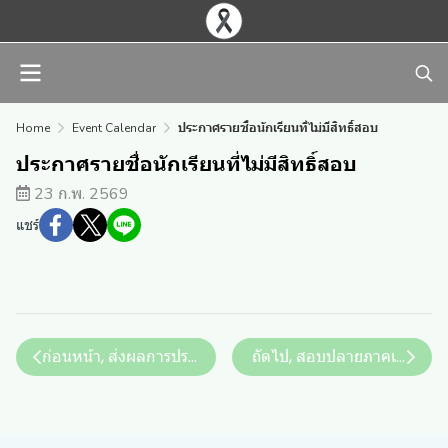
Home
Event Calendar
ประกาศรายชื่อนักเรียนที่ไม่มีสิทธิ์สอบ
ประกาศรายชื่อนักเรียนที่ไม่มีสิทธิ์สอบ
23 ก.พ. 2569
แชร์
ก่อนหน้า, ส่งผลการประเมินวิชากิจกรรมพัฒนาผู้เรียน