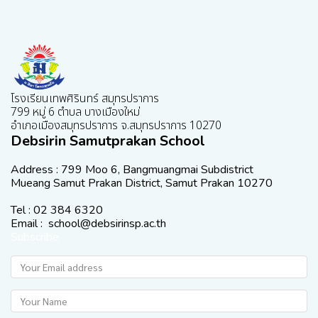
โรงเรียนเทพศิรินทร์ สมุทรปราการ
799 หมู่ 6 ตำบล บางเมืองใหม่
อำเภอเมืองสมุทรปราการ จ.สมุทรปราการ 10270
Debsirin Samutprakan School
Address : 799 Moo 6, Bangmuangmai Subdistrict
Mueang Samut Prakan District, Samut Prakan 10270
Tel : 02 384 6320
Email : school@debsirinsp.ac.th
Subscribe