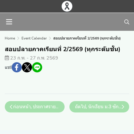
Home
Event Calendar
สอบปลายภาคเรียนที่ 2/2569 (ทุกระดับชั้น)
สอบปลายภาคเรียนที่ 2/2569 (ทุกระดับชั้น)
23 ก.พ. - 27 ก.พ. 2569
แชร์
ก่อนหน้า, ประกาศรายชื่อนักเรียนที่ไม่มีสิทธิ์สอบ
ถัดไป, นักเรียน ม.3 ซักซ้อมพิธ