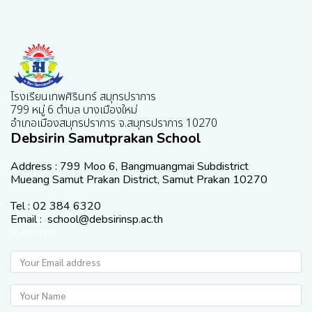
โรงเรียนเทพศิรินทร์ สมุทรปราการ
799 หมู่ 6 ตำบล บางเมืองใหม่
อำเภอเมืองสมุทรปราการ จ.สมุทรปราการ 10270
Debsirin Samutprakan School
Address : 799 Moo 6, Bangmuangmai Subdistrict
Mueang Samut Prakan District, Samut Prakan 10270
Tel : 02 384 6320
Email : school@debsirinsp.ac.th
Subscribe