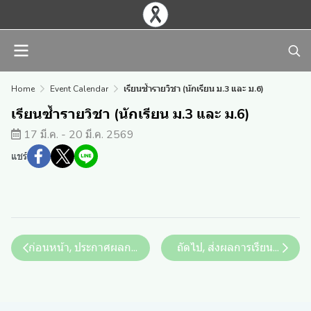
Home
Event Calendar
เรียนซ้ำรายวิชา (นักเรียน ม.3 และ ม.6)
เรียนซ้ำรายวิชา (นักเรียน ม.3 และ ม.6)
17 มี.ค. - 20 มี.ค. 2569
แชร์
ถัดไป, ส่งผลการเรียนซ้ำรายวิ
ก่อนหน้า, ประกาศผลการส