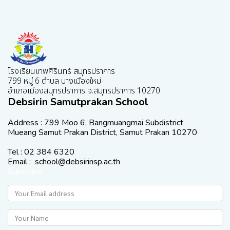
โรงเรียนเทพศิรินทร์ สมุทรปราการ
799 หมู่ 6 ตำบล บางเมืองใหม่
อำเภอเมืองสมุทรปราการ จ.สมุทรปราการ 10270
Debsirin Samutprakan School
Address : 799 Moo 6, Bangmuangmai Subdistrict
Mueang Samut Prakan District, Samut Prakan 10270
Tel : 02 384 6320
Email : school@debsirinsp.ac.th
Subscribe