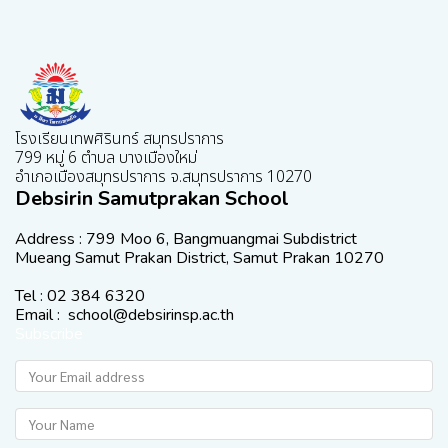
โรงเรียนเทพศิรินทร์ สมุทรปราการ
799 หมู่ 6 ตำบล บางเมืองใหม่
อำเภอเมืองสมุทรปราการ จ.สมุทรปราการ 10270
Debsirin Samutprakan School
Address : 799 Moo 6, Bangmuangmai Subdistrict
Mueang Samut Prakan District, Samut Prakan 10270
Tel : 02 384 6320
Email : school@debsirinsp.ac.th
Subscribe