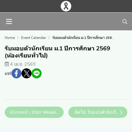
Home
Event Calendar
รับมอบตัวนักเรียน ม.1 ปีการศึกษา 2569 (ห้องเรียนทั่วไป)
รับมอบตัวนักเรียน ม.1 ปีการศึกษา 2569
(ห้องเรียนทั่วไป)
4 เม.ย. 2569
แชร์
ก่อนหน้า, ประกาศผลสอบคัดเลือกนักเรียน ม.4 ปีการศึกษา 256
ถัดไป, รับมอบตัวนักเรียน ม.4