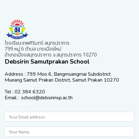
โรงเรียนเทพศิรินทร์ สมุทรปราการ
799 หมู่ 6 ตำบล บางเมืองใหม่
อำเภอเมืองสมุทรปราการ จ.สมุทรปราการ 10270
Debsirin Samutprakan School
Address : 799 Moo 6, Bangmuangmai Subdistrict
Mueang Samut Prakan District, Samut Prakan 10270
Tel : 02 384 6320
Email : school@debsirinsp.ac.th
Subscribe