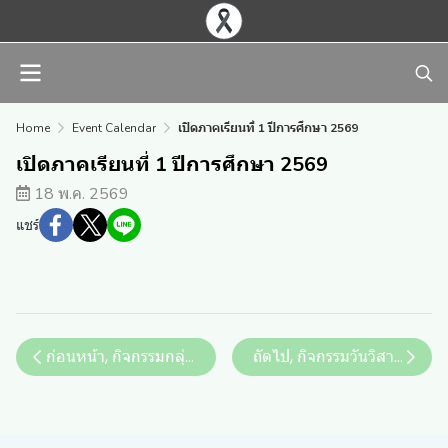
Home
Event Calendar
เปิดภาคเรียนที่ 1 ปีการศึกษา 2569
เปิดภาคเรียนที่ 1 ปีการศึกษา 2569
18 พ.ค. 2569
แชร์
ก่อนหน้า, กิจกรรมกลุ่มสัมพันธ์ นักเรียนชั้น ม.1 , ม.4
ถัดไป, กิจกรรมวันวิสาขบูชา