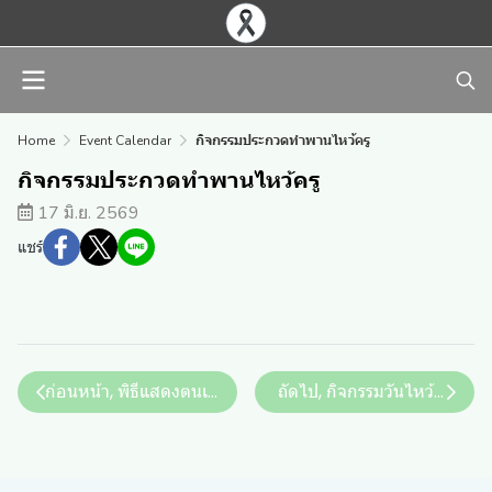
Home
Event Calendar
กิจกรรมประกวดทำพานไหว้ครู
กิจกรรมประกวดทำพานไหว้ครู
17 มิ.ย. 2569
แชร์
ก่อนหน้า, พิธีแสดงตนเป็นพุทธมามกะ (ม.1 , ม.4)
ถัดไป, กิจกรรมวันไหว้ครู