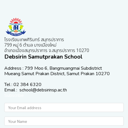
โรงเรียนเทพศิรินทร์ สมุทรปราการ
799 หมู่ 6 ตำบล บางเมืองใหม่
อำเภอเมืองสมุทรปราการ จ.สมุทรปราการ 10270
Debsirin Samutprakan School
Address : 799 Moo 6, Bangmuangmai Subdistrict
Mueang Samut Prakan District, Samut Prakan 10270
Tel : 02 384 6320
Email : school@debsirinsp.ac.th
Subscribe