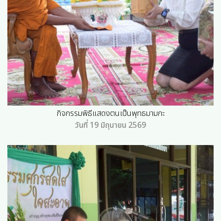
กิจกรรมพิธีแสดงตนเป็นพุทธมามกะ
วันที่ 19 มิถุนายน 2569