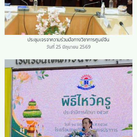
ประชุมเจรจาความร่วมมือทางวิชาการศูนย์จีน
วันที่ 25 มิถุนายน 2569