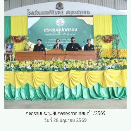
กิจกรรมประชุมผู้ปกครองภาคเรียนที่ 1/2569
วันที่ 28 มิถุนายน 2569