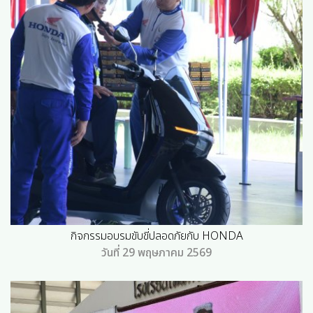
กิจกรรมอบรมขับขี่ปลอดภัยกับ HONDA
วันที่ 29 พฤษภาคม 2569