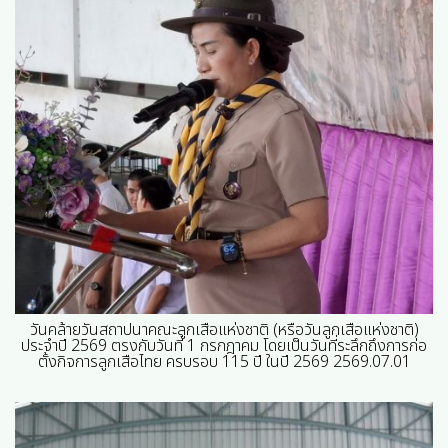
วันคล้ายวันสถาปนาคณะลูกเสือแห่งชาติ (หรือวันลูกเสือแห่งชาติ)
ประจำปี 2569 ตรงกับวันที่ 1 กรกฎาคม โดยเป็นวันที่ระลึกถึงการก่อ
ตั้งกิจการลูกเสือไทย ครบรอบ 115 ปี ในปี 2569 2569.07.01