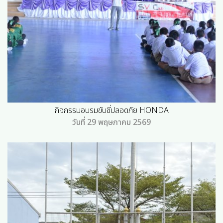
กิจกรรมอบรมขับขี่ปลอดภัย HONDA
วันที่ 29 พฤษภาคม 2569