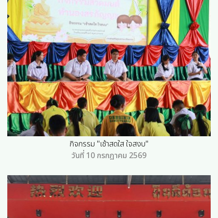
กิจกรรม "เช้าสดใส ใจสงบ"
วันที่ 10 กรกฎาคม 2569