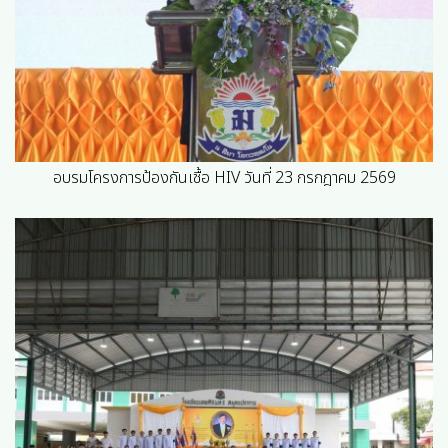
อบรมโครงการป้องกันเชื้อ HIV วันที่ 23 กรกฎาคม 2569