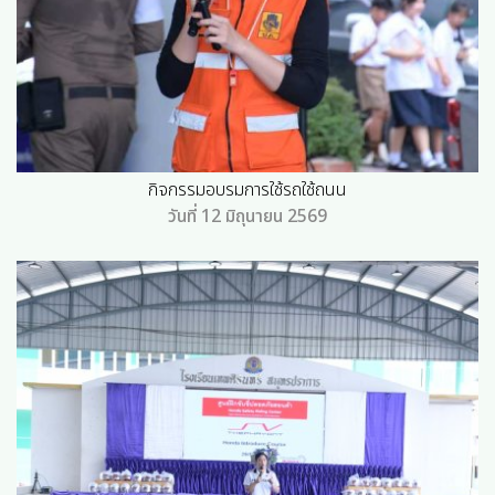
กิจกรรมอบรมการใช้รถใช้ถนน
วันที่ 12 มิถุนายน 2569