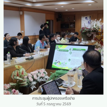
การประชุมผู้ปกครองเครือข่าย
วันที่ 5 กรกฎาคม 2569