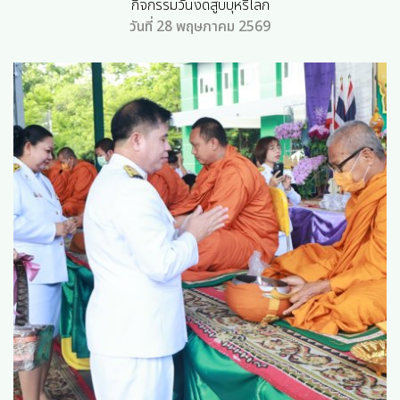
กิจกรรมวันงดสูบบุหรี่โลก
วันที่ 28 พฤษภาคม 2569