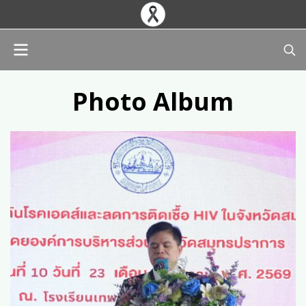
Photo Album