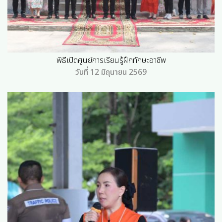
พิธีเปิดศูนย์การเรียนรู้ฝึกทักษะอาชีพ
วันที่ 12 มิถุนายน 2569