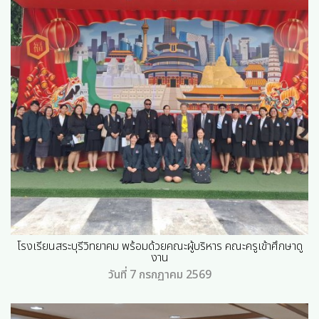
โรงเรียนสระบุรีวิทยาคม พร้อมด้วยคณะผู้บริหาร คณะครูเข้าศึกษาดู
งาน
วันที่ 7 กรกฏาคม 2569