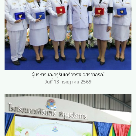
ผู้บริหารและครูรับเครื่องราชอิสริยาภรณ์
วันที่ 13 กรกฎาคม 2569