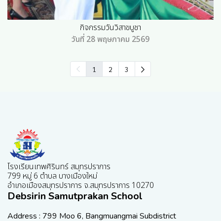
กิจกรรมวันวิสาขบูชา
วันที่ 28 พฤษภาคม 2569
1
2
3
โรงเรียนเทพศิรินทร์ สมุทรปราการ
799 หมู่ 6 ตำบล บางเมืองใหม่
อำเภอเมืองสมุทรปราการ จ.สมุทรปราการ 10270
Debsirin Samutprakan School
Address : 799 Moo 6, Bangmuangmai Subdistrict