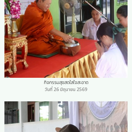
กิจกรรมสุขสดใสใจสะอาด
วันที่ 26 มิถุนายน 2569