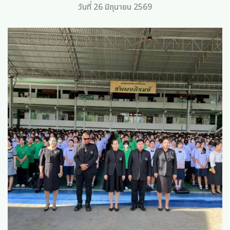
วันที่ 26 มิถุนายน 2569