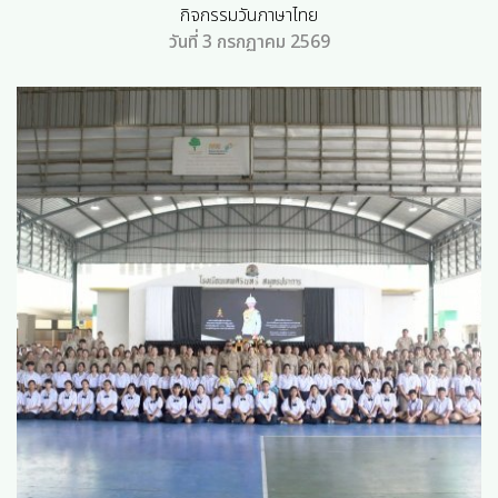
กิจกรรมวันภาษาไทย
วันที่ 3 กรกฏาคม 2569