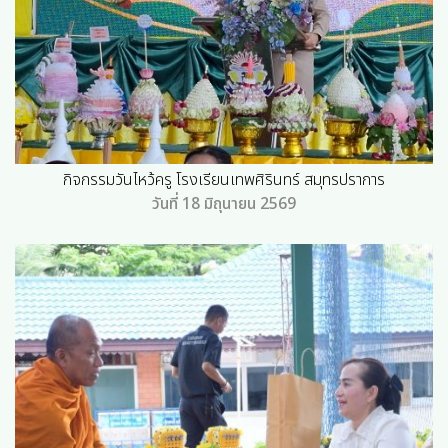
กิจกรรมวันไหว้ครู โรงเรียนเทพศิรินทร์ สมุทรปราการ
วันที่ 18 มิถุนายน 2569