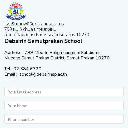
โรงเรียนเทพศิรินทร์ สมุทรปราการ
799 หมู่ 6 ตำบล บางเมืองใหม่
อำเภอเมืองสมุทรปราการ จ.สมุทรปราการ 10270
Debsirin Samutprakan School
Address : 799 Moo 6, Bangmuangmai Subdistrict
Mueang Samut Prakan District, Samut Prakan 10270
Tel : 02 384 6320
Email : school@debsirinsp.ac.th
Subscribe