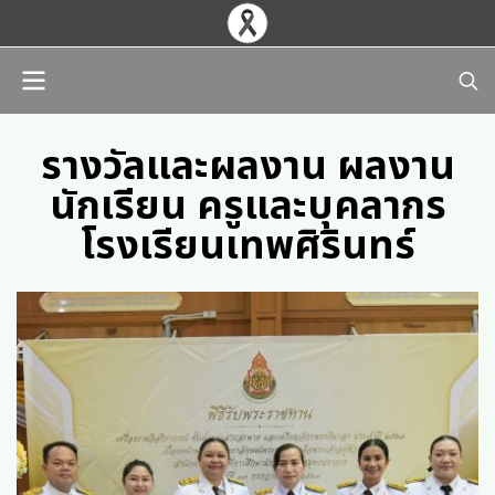
รางวัลและผลงาน ผลงาน
นักเรียน ครูและบุคลากร
โรงเรียนเทพศิรินทร์