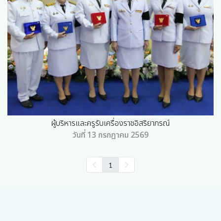
ผู้บริหารและครูรับเครื่องราชอิสริยาภรณ์
วันที่ 13 กรกฎาคม 2569
1