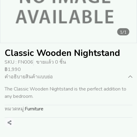
1/1
Classic Wooden Nightstand
SKU : FN006
ขายแล้ว 0 ชิ้น
฿1,990
คำอธิบายสินค้าแบบย่อ
The Classic Wooden Nightstand is the perfect addition to
any bedroom.
หมวดหมู่:
Furniture
แชร์