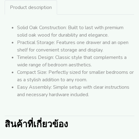
Product description
Solid Oak Construction: Built to last with premium
solid oak wood for durability and elegance.
Practical Storage: Features one drawer and an open
shelf for convenient storage and display.
Timeless Design: Classic style that complements a
wide range of bedroom aesthetics.
Compact Size: Perfectly sized for smaller bedrooms or
as a stylish addition to any room.
Easy Assembly: Simple setup with clear instructions
and necessary hardware included.
สินค้าที่เกี่ยวข้อง