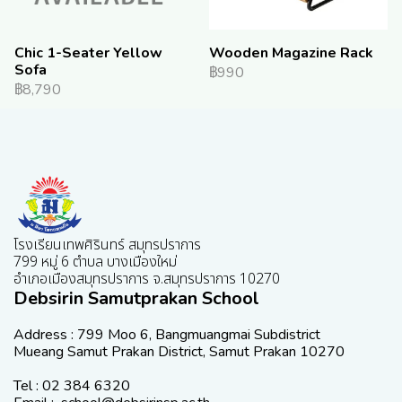
Chic 1-Seater Yellow
Wooden Magazine Rack
Sofa
฿990
฿8,790
โรงเรียนเทพศิรินทร์ สมุทรปราการ
799 หมู่ 6 ตำบล บางเมืองใหม่
อำเภอเมืองสมุทรปราการ จ.สมุทรปราการ 10270
Debsirin Samutprakan School
Address : 799 Moo 6, Bangmuangmai Subdistrict
Mueang Samut Prakan District, Samut Prakan 10270
Tel : 02 384 6320