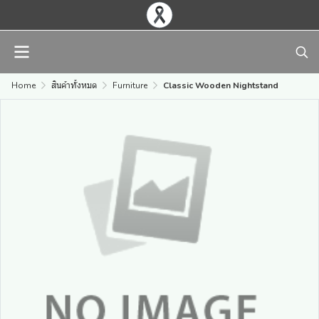
Home
สินค้าทั้งหมด
Furniture
Classic Wooden Nightstand