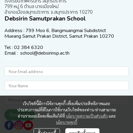
โรงเรียนเทพศิรินทร์ สมุทรปราการ
799 หมู่ 6 ตำบล บางเมืองใหม่
อำเภอเมืองสมุทรปราการ จ.สมุทรปราการ 10270
Debsirin Samutprakan School
Address : 799 Moo 6, Bangmuangmai Subdistrict
Mueang Samut Prakan District, Samut Prakan 10270
Tel : 02 384 6320
Email : school@debsirinsp.ac.th
Subscribe
เว็บไซต์นี้มีการใช้งานคุกกี้ เพื่อเพิ่มประสิทธิภาพและ
ประสบการณ์ที่ดีในการใช้งานเว็บไซต์ของท่าน ท่านสามารถ
รับข่าวสาร
อ่านรายละเอียดเพิ่มเติมได้ที่
นโยบายความเป็นส่วนตัว
และ
นโยบายคุกกี้