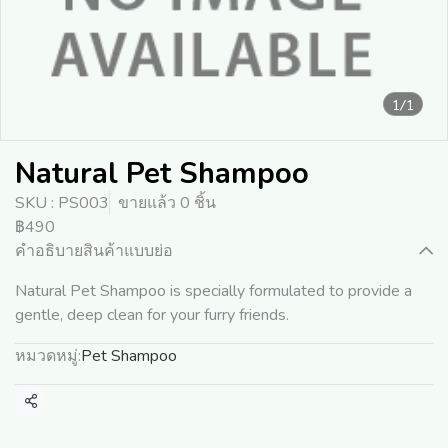
1/1
Natural Pet Shampoo
SKU : PS003
ขายแล้ว 0 ชิ้น
฿490
คำอธิบายสินค้าแบบย่อ
Natural Pet Shampoo is specially formulated to provide a
gentle, deep clean for your furry friends.
หมวดหมู่:
Pet Shampoo
แชร์