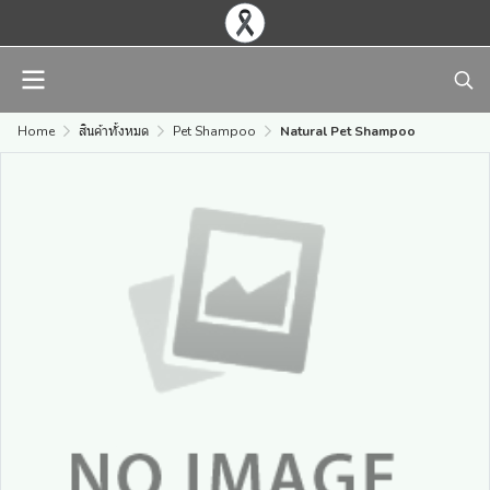
Home
สินค้าทั้งหมด
Pet Shampoo
Natural Pet Shampoo