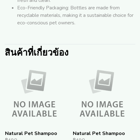
fresh and clean.
Eco-Friendly Packaging: Bottles are made from
recyclable materials, making it a sustainable choice for
eco-conscious pet owners.
สินค้าที่เกี่ยวข้อง
Natural Pet Shampoo
Natural Pet Shampoo