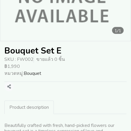
1/1
Bouquet Set E
SKU : FW002
ขายแล้ว 0 ชิ้น
฿1,990
หมวดหมู่:
Bouquet
แชร์
Product description
Beautifully crafted with fresh, hand-picked flowers our