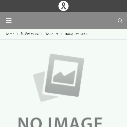
Home
สินค้าทั้งหมด
Bouquet
Bouquet Set E