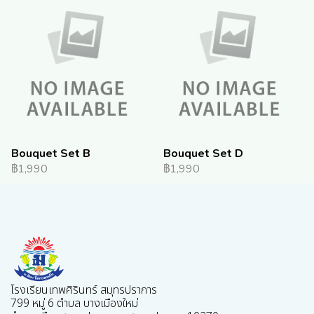
Bouquet Set B
Bouquet Set D
฿1,990
฿1,990
โรงเรียนเทพศิรินทร์ สมุทรปราการ
799 หมู่ 6 ตำบล บางเมืองใหม่