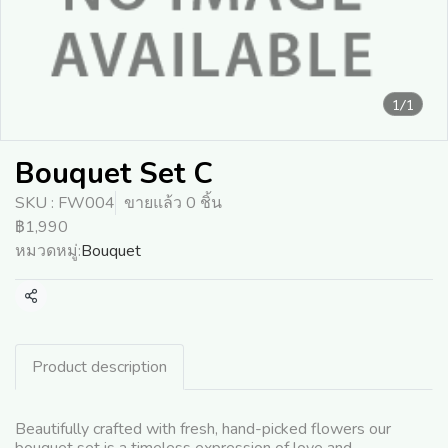
1/1
Bouquet Set C
SKU : FW004
ขายแล้ว 0 ชิ้น
฿1,990
หมวดหมู่:
Bouquet
แชร์
Product description
Beautifully crafted with fresh, hand-picked flowers our