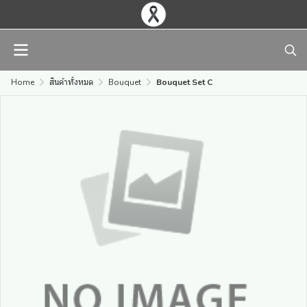
Home
สินค้าทั้งหมด
Bouquet
Bouquet Set C