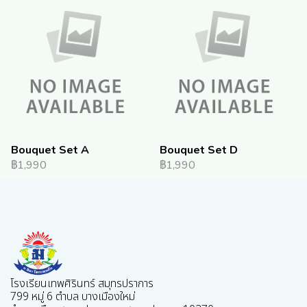
Bouquet Set A
Bouquet Set D
฿1,990
฿1,990
โรงเรียนเทพศิรินทร์ สมุทรปราการ
799 หมู่ 6 ตำบล บางเมืองใหม่