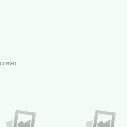
le shapes.