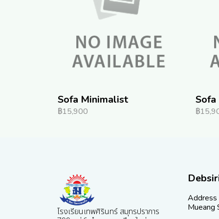
Sofa Minimalist
Sofa 
฿15,900
฿15,9
Debsir
Address 
Mueang S
โรงเรียนเทพศิรินทร์ สมุทรปราการ