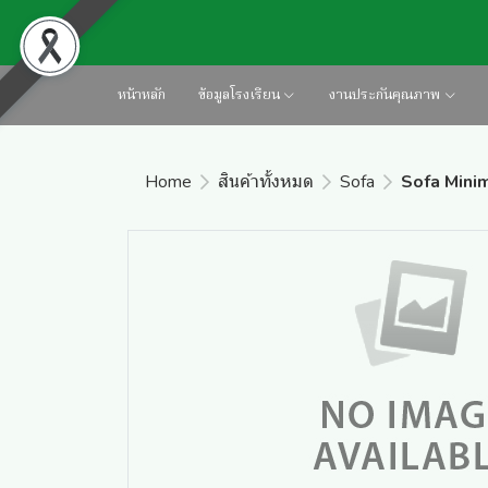
หน้าหลัก
ข้อมูลโรงเรียน
งานประกันคุณภาพ
Home
สินค้าทั้งหมด
Sofa
Sofa Minim