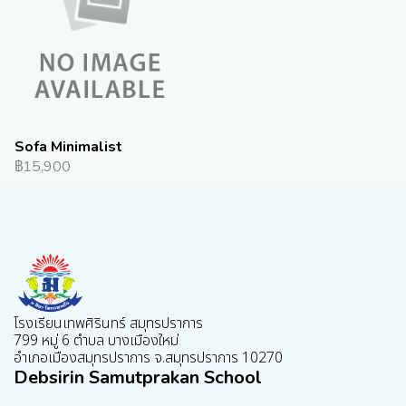
Sofa Minimalist
฿15,900
โรงเรียนเทพศิรินทร์ สมุทรปราการ
799 หมู่ 6 ตำบล บางเมืองใหม่
อำเภอเมืองสมุทรปราการ จ.สมุทรปราการ 10270
Debsirin Samutprakan School