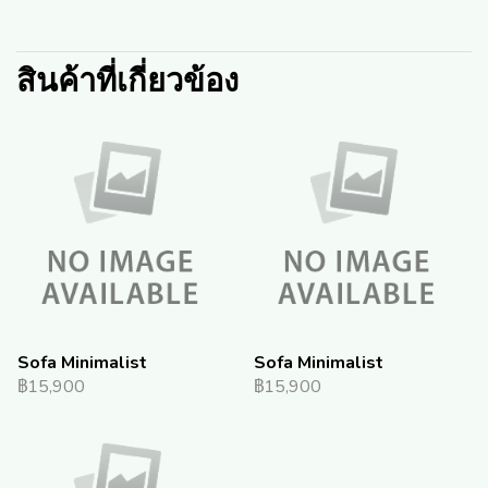
สินค้าที่เกี่ยวข้อง
Sofa Minimalist
Sofa Minimalist
฿15,900
฿15,900