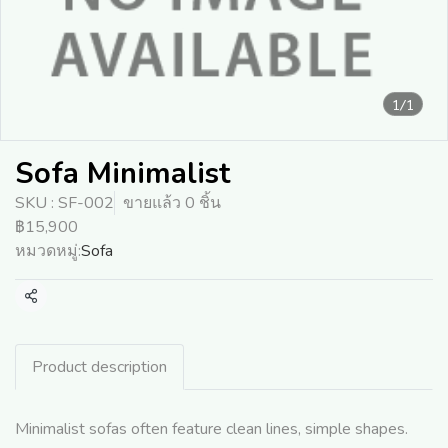
1/1
Sofa Minimalist
SKU : SF-002
ขายแล้ว 0 ชิ้น
฿15,900
หมวดหมู่:
Sofa
แชร์
Product description
Minimalist sofas often feature clean lines, simple shapes.