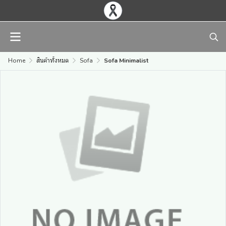
Home
สินค้าทั้งหมด
Sofa
Sofa Minimalist